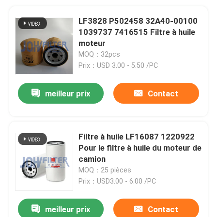
LF3828 P502458 32A40-00100
1039737 7416515 Filtre à huile
moteur
MOQ：32pcs
Prix：USD 3.00 - 5.50 /PC
meilleur prix
Contact
Filtre à huile LF16087 1220922
Pour le filtre à huile du moteur de
camion
MOQ：25 pièces
Prix：USD3.00 - 6.00 /PC
meilleur prix
Contact