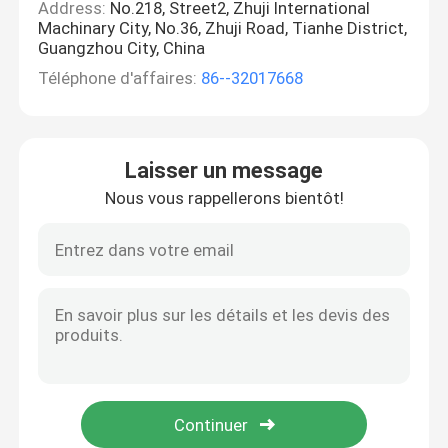
Address:
No.218, Street2, Zhuji International
Machinary City, No.36, Zhuji Road, Tianhe District,
Guangzhou City, China
Téléphone d'affaires:
86--32017668
Laisser un message
Nous vous rappellerons bientôt!