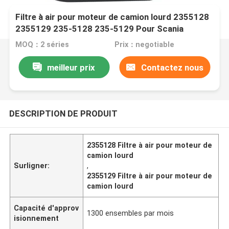
Filtre à air pour moteur de camion lourd 2355128
2355129 235-5128 235-5129 Pour Scania
MOQ：2 séries
Prix：negotiable
meilleur prix
Contactez nous
DESCRIPTION DE PRODUIT
2355128 Filtre à air pour moteur de
camion lourd
Surligner:
,
2355129 Filtre à air pour moteur de
camion lourd
Capacité d'approv
1300 ensembles par mois
isionnement