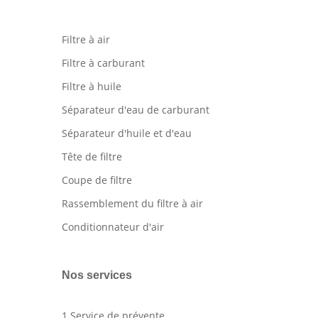
Filtre à air
Filtre à carburant
Filtre à huile
Séparateur d'eau de carburant
Séparateur d'huile et d'eau
Tête de filtre
Coupe de filtre
Rassemblement du filtre à air
Conditionnateur d'air
Nos services
1.Service de prévente