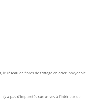
s, le réseau de fibres de frittage en acier inoxydable
 n'y a pas d'impuretés corrosives à l'intérieur de