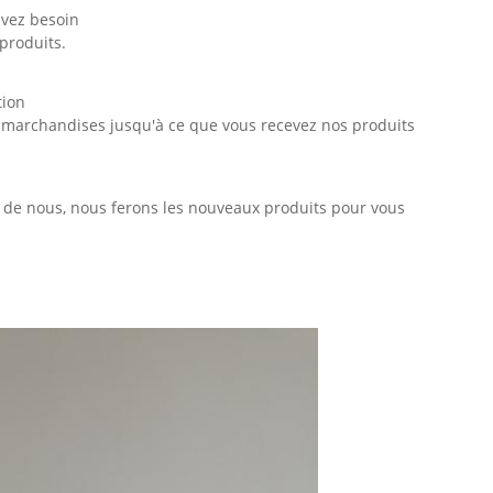
avez besoin
produits.
tion
e marchandises jusqu'à ce que vous recevez nos produits
se de nous, nous ferons les nouveaux produits pour vous