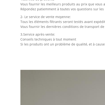
Vous fournir les meilleurs produits au prix que vous 
Répondez patiemment à toutes vos questions sur les 
2- Le service de vente moyenne:
Tous les éléments filtrants seront testés avant expédi
Vous fournir les dernières conditions de transport d
3.Service après-vente:
Conseils techniques à tout moment
Si les produits ont un problème de qualité, et à cau