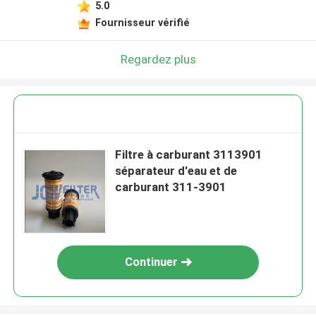
5.0
Fournisseur vérifié
Regardez plus
Filtre à carburant 3113901
séparateur d'eau et de
carburant 311-3901
Continuer