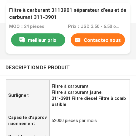
Filtre à carburant 3113901 séparateur d'eau et de
carburant 311-3901
MOQ：24 pièces
Prix：USD 3.50 - 6.50 one piece
meilleur prix
Contactez nous
DESCRIPTION DE PRODUIT
Filtre à carburant
,
Filtre à carburant jaune
,
Surligner:
311-3901 Filtre diesel Filtre à comb
ustible
Capacité d'approv
52000 pièces par mois
isionnement