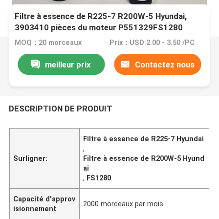
Filtre à essence de R225-7 R200W-5 Hyundai,
3903410 pièces du moteur P551329FS1280
MOQ：20 morceaux
Prix：USD 2.00 - 3.50 /PC
meilleur prix
Contactez nous
DESCRIPTION DE PRODUIT
Filtre à essence de R225-7 Hyundai
,
Surligner:
Filtre à essence de R200W-5 Hyund
ai
,
FS1280
Capacité d'approv
2000 morceaux par mois
isionnement