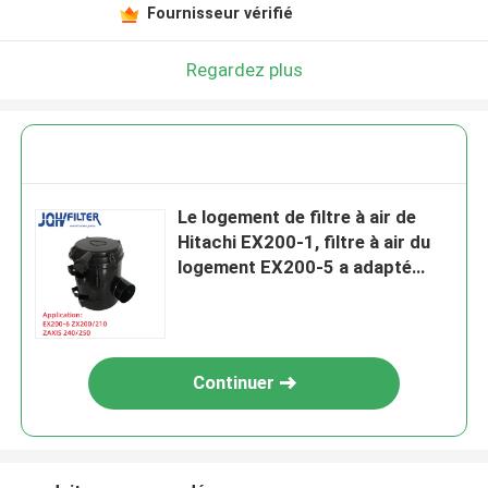
Fournisseur vérifié
Regardez plus
Le logement de filtre à air de
Hitachi EX200-1, filtre à air du
logement EX200-5 a adapté
4286128 4286130
Continuer